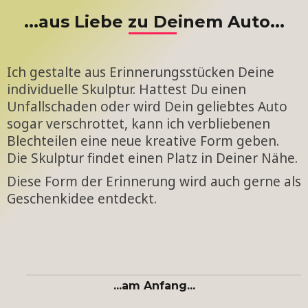
...aus Liebe zu Deinem Auto...
Ich gestalte aus Erinnerungsstücken Deine
individuelle Skulptur. Hattest Du einen
Unfallschaden oder wird Dein geliebtes Auto
sogar verschrottet, kann ich verbliebenen
Blechteilen eine neue kreative Form geben.
Die Skulptur findet einen Platz in Deiner Nähe.
Diese Form der Erinnerung wird auch gerne als
Geschenkidee entdeckt.
...am Anfang...