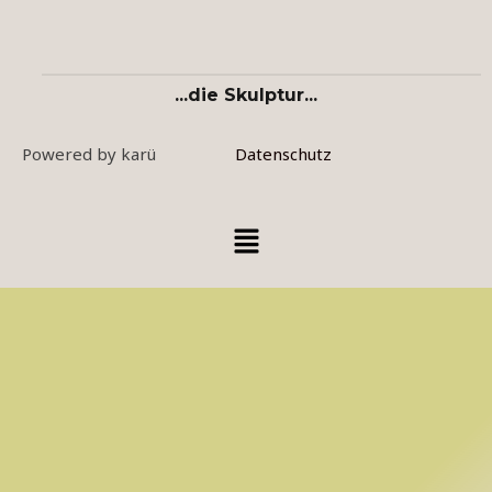
...die Skulptur...
Powered by karü
Datenschutz
Menü